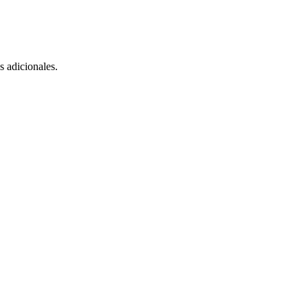
s adicionales.