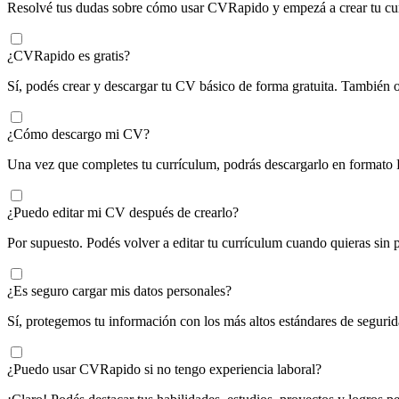
Resolvé tus dudas sobre cómo usar CVRapido y empezá a crear tu cur
¿CVRapido es gratis?
Sí, podés crear y descargar tu CV básico de forma gratuita. También 
¿Cómo descargo mi CV?
Una vez que completes tu currículum, podrás descargarlo en formato P
¿Puedo editar mi CV después de crearlo?
Por supuesto. Podés volver a editar tu currículum cuando quieras sin 
¿Es seguro cargar mis datos personales?
Sí, protegemos tu información con los más altos estándares de segurid
¿Puedo usar CVRapido si no tengo experiencia laboral?