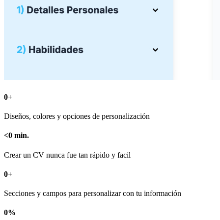
0
+
Diseños, colores y opciones de personalización
<
0
min.
Crear un CV nunca fue tan rápido y facil
0
+
Secciones y campos para personalizar con tu información
0
%