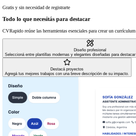
Gratis y sin necesidad de registrarte
Todo lo que necesitás para destacar
CVRapido reúne las herramientas esenciales para crear un currículum 
Diseño profesional
Seleccioná entre plantillas modernas y elegantes diseñadas para destacar 
Destacá proyectos
Agregá tus mejores trabajos con una breve descripción de su impacto.