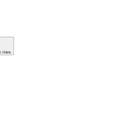
 clara.