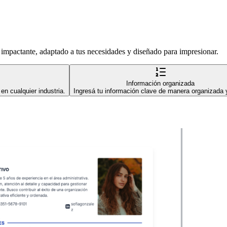
impactante, adaptado a tus necesidades y diseñado para impresionar.
Información organizada
en cualquier industria.
Ingresá tu información clave de manera organizada y