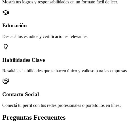
Mostrá tus logros y responsabilidades en un formato fácil de leer.
Educación
Destacá tus estudios y certificaciones relevantes.
Habilidades Clave
Resaltá las habilidades que te hacen único y valioso para las empresas
Contacto Social
Conectá tu perfil con tus redes profesionales o portafolios en línea.
Preguntas Frecuentes