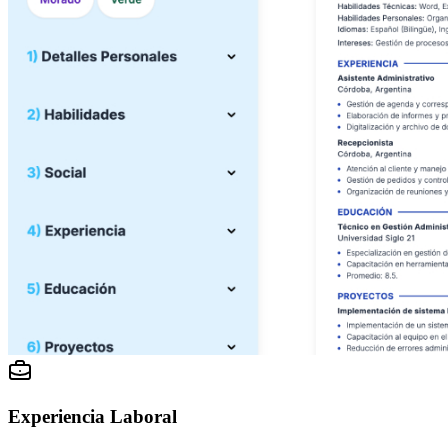
Experiencia Laboral