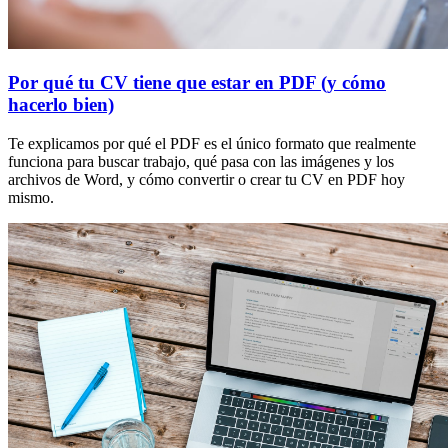
Por qué tu CV tiene que estar en PDF (y cómo
hacerlo bien)
Te explicamos por qué el PDF es el único formato que realmente
funciona para buscar trabajo, qué pasa con las imágenes y los
archivos de Word, y cómo convertir o crear tu CV en PDF hoy
mismo.