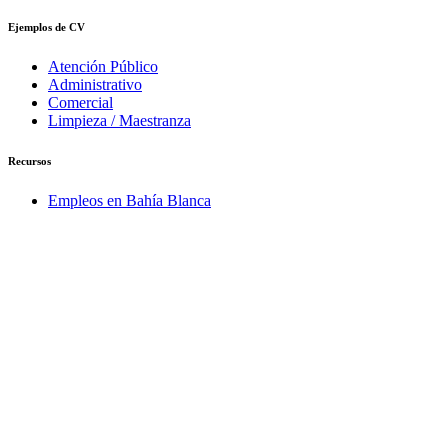
Ejemplos de CV
Atención Público
Administrativo
Comercial
Limpieza / Maestranza
Recursos
Empleos en Bahía Blanca