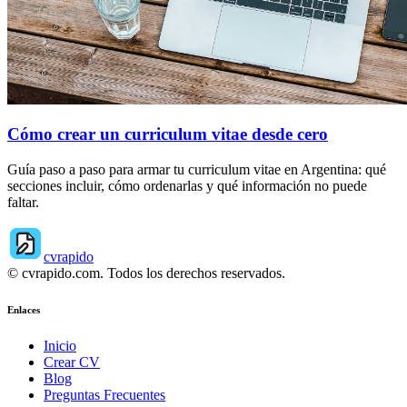
Cómo crear un curriculum vitae desde cero
Guía paso a paso para armar tu curriculum vitae en Argentina: qué
secciones incluir, cómo ordenarlas y qué información no puede
faltar.
cvrapido
© cvrapido.com. Todos los derechos reservados.
Enlaces
Inicio
Crear CV
Blog
Preguntas Frecuentes